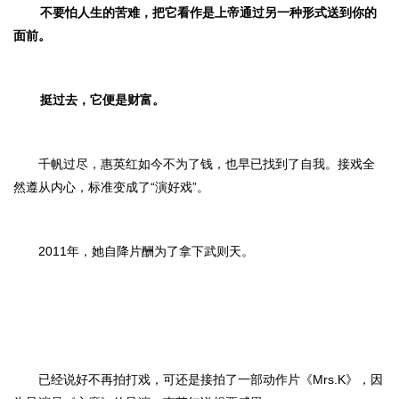
不要怕人生的苦难，把它看作是上帝通过另一种形式送到你的
面前。
挺过去，它便是财富。
千帆过尽，惠英红如今不为了钱，也早已找到了自我。接戏全
然遵从内心，标准变成了“演好戏”。
2011年，她自降片酬为了拿下武则天。
已经说好不再拍打戏，可还是接拍了一部动作片《Mrs.K》，因