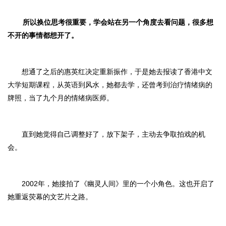
所以换位思考很重要，学会站在另一个角度去看问题，很多想
不开的事情都想开了。
想通了之后的惠英红决定重新振作，于是她去报读了香港中文
大学短期课程，从英语到风水，她都去学，还曾考到治疗情绪病的
牌照，当了九个月的情绪病医师。
直到她觉得自己调整好了，放下架子，主动去争取拍戏的机
会。
2002年，她接拍了《幽灵人间》里的一个小角色。这也开启了
她重返荧幕的文艺片之路。