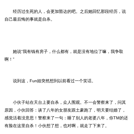
经历过生死的人，会更加豁达的吧。之后她回忆那段经历，说
自己最后悔的事就是自杀。
她说“我有钱有房子，什么都有，就是没有地位了嘛，我争取
啊！”
说到这，Fun姐突然想到以前看过一个笑话。
小伙子站在天台上要自杀，众人围观。不一会警察来了，问其
原因，小伙回答：谈了八年的女朋友跟土豪跑了，明天要结婚了，
感觉活着没意思！警察来了一句：睡了别人的老婆八年，你TM的还
有脸在这里自杀！小伙想了想，也对啊，就走了下来了。