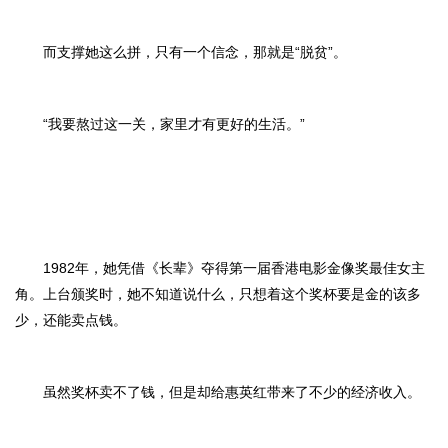
而支撑她这么拼，只有一个信念，那就是“脱贫”。
“我要熬过这一关，家里才有更好的生活。”
1982年，她凭借《长辈》夺得第一届香港电影金像奖最佳女主
角。上台颁奖时，她不知道说什么，只想着这个奖杯要是金的该多
少，还能卖点钱。
虽然奖杯卖不了钱，但是却给惠英红带来了不少的经济收入。