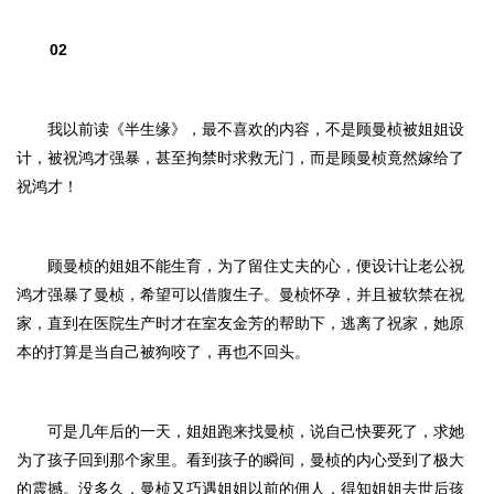
02
我以前读《半生缘》，最不喜欢的内容，不是顾曼桢被姐姐设
计，被祝鸿才强暴，甚至拘禁时求救无门，而是顾曼桢竟然嫁给了
祝鸿才！
顾曼桢的姐姐不能生育，为了留住丈夫的心，便设计让老公祝
鸿才强暴了曼桢，希望可以借腹生子。曼桢怀孕，并且被软禁在祝
家，直到在医院生产时才在室友金芳的帮助下，逃离了祝家，她原
本的打算是当自己被狗咬了，再也不回头。
可是几年后的一天，姐姐跑来找曼桢，说自己快要死了，求她
为了孩子回到那个家里。看到孩子的瞬间，曼桢的内心受到了极大
的震撼。没多久，曼桢又巧遇姐姐以前的佣人，得知姐姐去世后孩