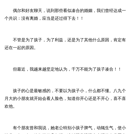
偶尔和好友聊天，说到那些看似凑合的婚姻，我们曾经达成一
个共识：没有离婚，应当是还过得下去！！
不管是为了孩子，为了利益，还是为了其他什么原因，肯定有
还在一起的原因。
但最近，我越来越坚定地认为，千万不能为了孩子凑合！！
孩子的心是最敏感的，不要以为孩子小，什么都不懂。八九个
月大的小朋友就开始会看人脸色，知道你开心还是不开心，喜不喜
欢他。
有个朋友曾和我说，她老公特别小孩子脾气，动辄生气，使小