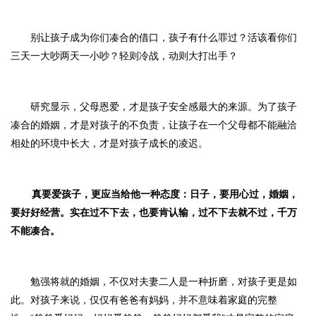
别让孩子成为你们凑合的借口，孩子有什么罪过？活该看你们
三天一大吵两天一小吵？轻则冷战，动则大打出手？
研究显示，父母恩爱，才是孩子安全感最大的来源。为了孩子
凑合的婚姻，才是对孩子的不负责，让孩子在一个父母都不能融洽
相处的环境中长大，才是对孩子成长的凌迟。
真要爱孩子，更应当给他一种态度：日子，要用心过，婚姻，
要好好经营。实在过不下去，也要肯认输，过不下去就不过，千万
不能凑合。
勉强将就的婚姻，不仅对夫妻二人是一种折磨，对孩子更是如
此。对孩子来说，仅仅有爸爸有妈妈，并不意味着家庭的完整