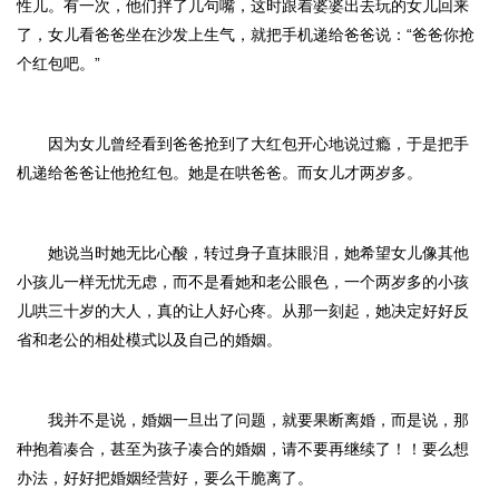
性儿。有一次，他们拌了几句嘴，这时跟着婆婆出去玩的女儿回来
了，女儿看爸爸坐在沙发上生气，就把手机递给爸爸说：“爸爸你抢
个红包吧。”
因为女儿曾经看到爸爸抢到了大红包开心地说过瘾，于是把手
机递给爸爸让他抢红包。她是在哄爸爸。而女儿才两岁多。
她说当时她无比心酸，转过身子直抹眼泪，她希望女儿像其他
小孩儿一样无忧无虑，而不是看她和老公眼色，一个两岁多的小孩
儿哄三十岁的大人，真的让人好心疼。从那一刻起，她决定好好反
省和老公的相处模式以及自己的婚姻。
我并不是说，婚姻一旦出了问题，就要果断离婚，而是说，那
种抱着凑合，甚至为孩子凑合的婚姻，请不要再继续了！！要么想
办法，好好把婚姻经营好，要么干脆离了。