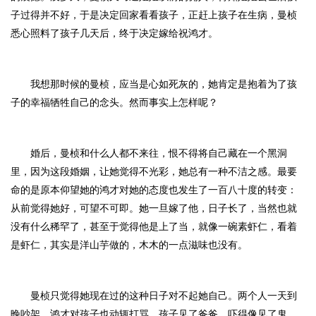
子过得并不好，于是决定回家看看孩子，正赶上孩子在生病，曼桢
悉心照料了孩子几天后，终于决定嫁给祝鸿才。
我想那时候的曼桢，应当是心如死灰的，她肯定是抱着为了孩
子的幸福牺牲自己的念头。然而事实上怎样呢？
婚后，曼桢和什么人都不来往，恨不得将自己藏在一个黑洞
里，因为这段婚姻，让她觉得不光彩，她总有一种不洁之感。最要
命的是原本仰望她的鸿才对她的态度也发生了一百八十度的转变：
从前觉得她好，可望不可即。她一旦嫁了他，日子长了，当然也就
没有什么稀罕了，甚至于觉得他是上了当，就像一碗素虾仁，看着
是虾仁，其实是洋山芋做的，木木的一点滋味也没有。
曼桢只觉得她现在过的这种日子对不起她自己。两个人一天到
晚吵架，鸿才对孩子也动辄打骂，孩子见了爸爸，吓得像见了鬼。