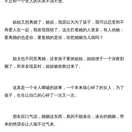
不止和一个女人的关系不清不楚。
姐姐又想离婚了，她说，我原以为为了孩子，我可以忍受和不
再爱人在一起，我发现我错了。这次拦着她的人更多，有人劝她：
要离婚的也是你，要复婚的是你，你把婚姻当儿戏吗？
姐夫也不同意离婚，还拿孩子要挟姐姐，姐姐便于一个深夜割
腕了，所幸发现及时，姐姐被抢救过来了。
这真是一个令人唏嘘的故事，一个本来就心碎了的女人，为了
孩子，生生让自己的心碎了一次又一次。
朋友叹口气说，婚姻这东西，真的不能凑合，凑合的婚姻，带
来的绝望会让人喘不过气来。