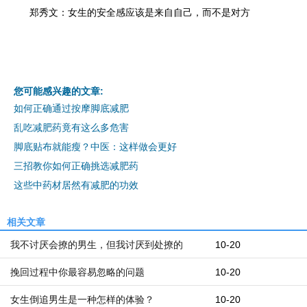
郑秀文：女生的安全感应该是来自自己，而不是对方
您可能感兴趣的文章:
如何正确通过按摩脚底减肥
乱吃减肥药竟有这么多危害
脚底贴布就能瘦？中医：这样做会更好
三招教你如何正确挑选减肥药
这些中药材居然有减肥的功效
相关文章
我不讨厌会撩的男生，但我讨厌到处撩的
10-20
挽回过程中你最容易忽略的问题
10-20
女生倒追男生是一种怎样的体验？
10-20