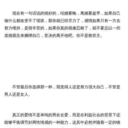
现在有一句话说的很好的，
结婚要晚，离婚要趁早
，如果自己
做什么都改变不了现状，那你就已经尽力了，感情如果只有一方去
努力维持，是很辛苦的，如果你真的很难忍耐了，就不要总以一些
道德观念来捆绑自己，坚决的离开他吧。你不是救世主。
不管最后你选择那一种，我觉得人还是
努力强大自己，不管是
男人还是女人。
真正的爱情不是单纯的男欢女爱，而是在利益社会的背景下还
能够平衡调节好两性情感的一种能力，这其中必然伴随着一定的牺