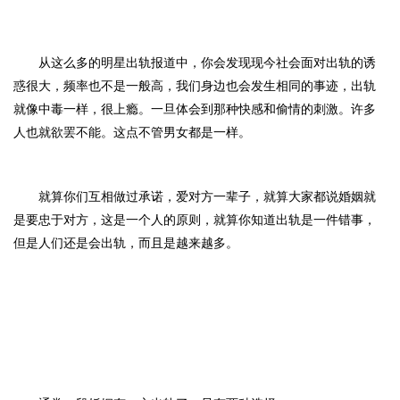
从这么多的明星出轨报道中，你会发现现今社会面对出轨的诱
惑很大，频率也不是一般高，我们身边也会发生相同的事迹，
出轨
就像中毒一样，很上瘾。一旦体会到那种快感和偷情的刺激。许多
人也就欲罢不能。这点不管男女都是一样。
就算你们互相做过承诺，爱对方一辈子，就算大家都说婚姻就
是要忠于对方，这是一个人的原则，就算你知道出轨是一件错事，
但是人们还是会出轨，而且是越来越多。