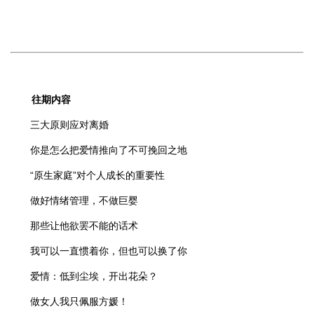
往期内容
三大原则应对离婚
你是怎么把爱情推向了不可挽回之地
“原生家庭”对个人成长的重要性
做好情绪管理，不做巨婴
那些让他欲罢不能的话术
我可以一直惯着你，但也可以换了你
爱情：低到尘埃，开出花朵？
做女人我只佩服方媛！