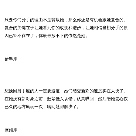
只要你们分手的理由不是背叛她，那么你还是有机会跟她复合的。
复合的关键在于让她看到你的改变和进步，让她相信当初分手的原
因已经不存在了，你最最放不下的依然是她。
射手座
想挽回射手座的人一定要速度，她们结交新欢的速度实在太快了。
在她没有新对象之前，赶紧低头认错，认真哄回，然后陪她去心仪
已久的地方疯玩一次，啥问题都解决了。
摩羯座