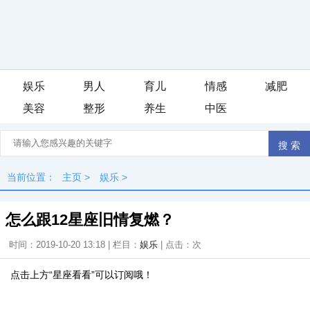
娱乐
男人
育儿
情感
减肥
美容
整形
养生
中医
当前位置：
主页
>
娱乐
>
怎么跟12星座旧情复燃？
时间：2019-10-20 13:18 | 栏目：
娱乐
| 点击：
次
点击上方
“
星座看看
”
可以订阅哦！