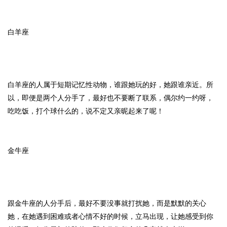
白羊座
白羊座的人属于短期记忆性动物，谁跟她玩的好，她跟谁亲近。所
以，即便是两个人分手了，最好也不要断了联系，偶尔约一约呀，
吃吃饭，打个球什么的，说不定又亲昵起来了呢！
金牛座
跟金牛座的人分手后，最好不要没事就打扰她，而是默默的关心
她，在她遇到困难或者心情不好的时候，立马出现，让她感受到你